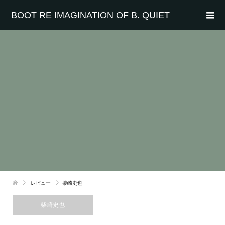
BOOT RE IMAGINATION OF B. QUIET
レビュー
柴崎史也
柴崎史也